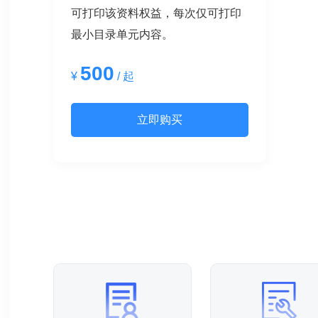
可打印该资料权益，每次仅可打印
最小目录单元内容。
500
¥
/ 起
立即购买