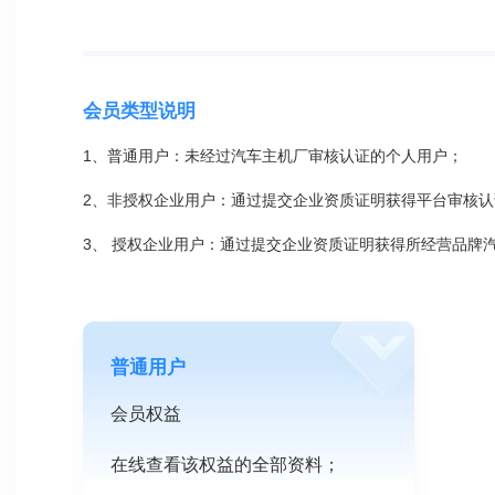
服务热线：800-807-2777 ；400-800-2777
客户服务邮箱：customercare@changan-mazda.com.cn
会员类型说明
1、普通用户：未经过汽车主机厂审核认证的个人用户；
2、非授权企业用户：通过提交企业资质证明获得平台审核
3、 授权企业用户：通过提交企业资质证明获得所经营品牌
普通用户
会员权益
在线查看该权益的全部资料；