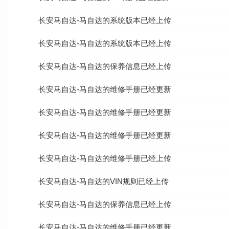
长安马自达-马自达的系统版本已经上传
长安马自达-马自达的系统版本已经上传
长安马自达-马自达的保养信息已经上传
长安马自达-马自达的维修手册已经更新
长安马自达-马自达的维修手册已经更新
长安马自达-马自达的维修手册已经更新
长安马自达-马自达的维修手册已经上传
长安马自达-马自达的VIN规则已经上传
长安马自达-马自达的保养信息已经上传
长安马自达-马自达的维修手册已经更新