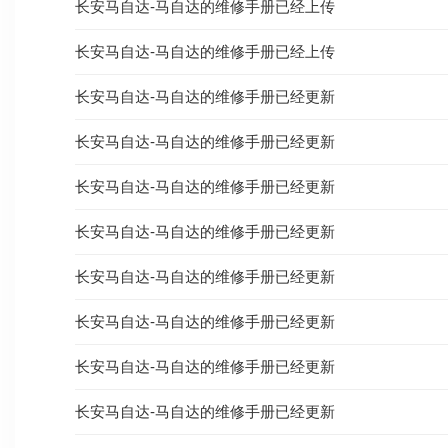
长安马自达-马自达的维修手册已经上传
长安马自达-马自达的维修手册已经上传
长安马自达-马自达的维修手册已经更新
长安马自达-马自达的维修手册已经更新
长安马自达-马自达的维修手册已经更新
长安马自达-马自达的维修手册已经更新
长安马自达-马自达的维修手册已经更新
长安马自达-马自达的维修手册已经更新
长安马自达-马自达的维修手册已经更新
长安马自达-马自达的维修手册已经更新