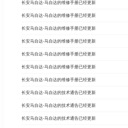
长安马自达-马自达的维修手册已经更新
长安马自达-马自达的维修手册已经更新
长安马自达-马自达的维修手册已经更新
长安马自达-马自达的维修手册已经更新
长安马自达-马自达的维修手册已经更新
长安马自达-马自达的维修手册已经更新
长安马自达-马自达的维修手册已经更新
长安马自达-马自达的技术通告已经更新
长安马自达-马自达的技术通告已经更新
长安马自达-马自达的技术通告已经更新