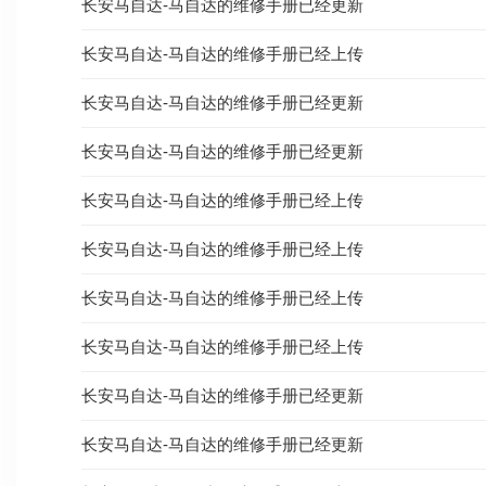
长安马自达-马自达的维修手册已经更新
长安马自达-马自达的维修手册已经上传
长安马自达-马自达的维修手册已经更新
长安马自达-马自达的维修手册已经更新
长安马自达-马自达的维修手册已经上传
长安马自达-马自达的维修手册已经上传
长安马自达-马自达的维修手册已经上传
长安马自达-马自达的维修手册已经上传
长安马自达-马自达的维修手册已经更新
长安马自达-马自达的维修手册已经更新