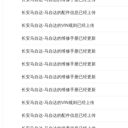
长安马自达-马自达的配件信息已经上传
长安马自达-马自达的VIN规则已经上传
长安马自达-马自达的维修手册已经更新
长安马自达-马自达的维修手册已经更新
长安马自达-马自达的维修手册已经更新
长安马自达-马自达的维修手册已经更新
长安马自达-马自达的维修手册已经更新
长安马自达-马自达的VIN规则已经上传
长安马自达-马自达的配件信息已经上传