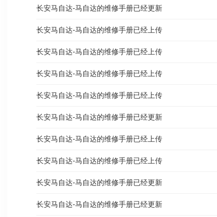
长安马自达-马自达的维修手册已经更新
长安马自达-马自达的维修手册已经上传
长安马自达-马自达的维修手册已经上传
长安马自达-马自达的维修手册已经上传
长安马自达-马自达的维修手册已经上传
长安马自达-马自达的维修手册已经更新
长安马自达-马自达的维修手册已经上传
长安马自达-马自达的维修手册已经上传
长安马自达-马自达的维修手册已经更新
长安马自达-马自达的维修手册已经更新