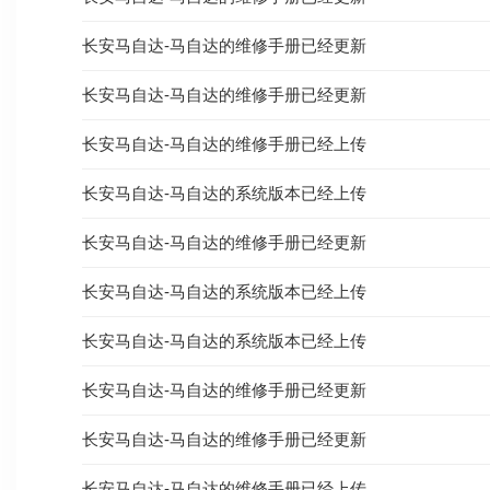
长安马自达-马自达的维修手册已经更新
长安马自达-马自达的维修手册已经更新
长安马自达-马自达的维修手册已经上传
长安马自达-马自达的系统版本已经上传
长安马自达-马自达的维修手册已经更新
长安马自达-马自达的系统版本已经上传
长安马自达-马自达的系统版本已经上传
长安马自达-马自达的维修手册已经更新
长安马自达-马自达的维修手册已经更新
长安马自达-马自达的维修手册已经上传