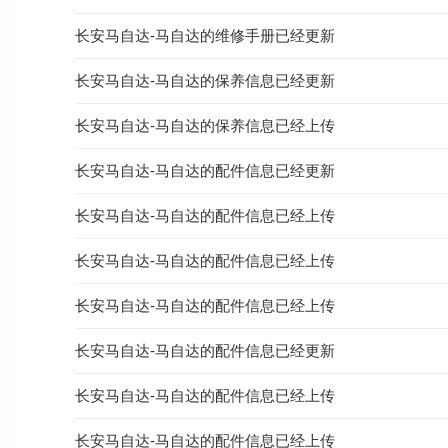
长安马自达-马自达的维修手册已经更新
长安马自达-马自达的保养信息已经更新
长安马自达-马自达的保养信息已经上传
长安马自达-马自达的配件信息已经更新
长安马自达-马自达的配件信息已经上传
长安马自达-马自达的配件信息已经上传
长安马自达-马自达的配件信息已经上传
长安马自达-马自达的配件信息已经更新
长安马自达-马自达的配件信息已经上传
长安马自达-马自达的配件信息已经上传