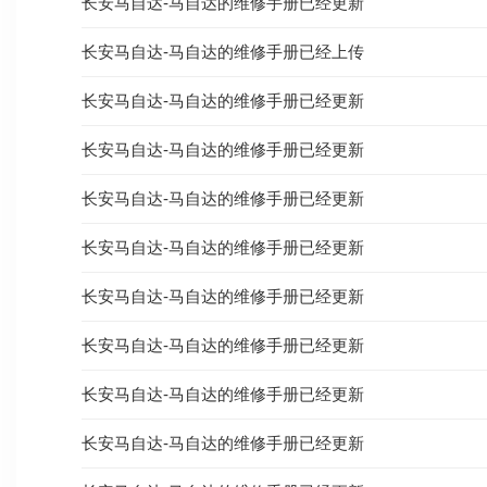
长安马自达-马自达的维修手册已经更新
长安马自达-马自达的维修手册已经上传
长安马自达-马自达的维修手册已经更新
长安马自达-马自达的维修手册已经更新
长安马自达-马自达的维修手册已经更新
长安马自达-马自达的维修手册已经更新
长安马自达-马自达的维修手册已经更新
长安马自达-马自达的维修手册已经更新
长安马自达-马自达的维修手册已经更新
长安马自达-马自达的维修手册已经更新