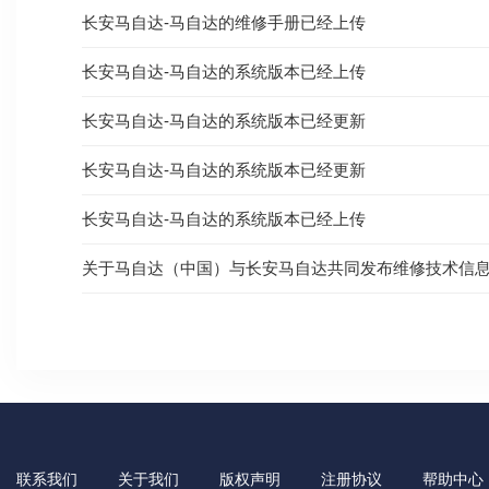
长安马自达-马自达的维修手册已经上传
长安马自达-马自达的系统版本已经上传
长安马自达-马自达的系统版本已经更新
长安马自达-马自达的系统版本已经更新
长安马自达-马自达的系统版本已经上传
关于马自达（中国）与长安马自达共同发布维修技术信
联系我们
关于我们
版权声明
注册协议
帮助中心