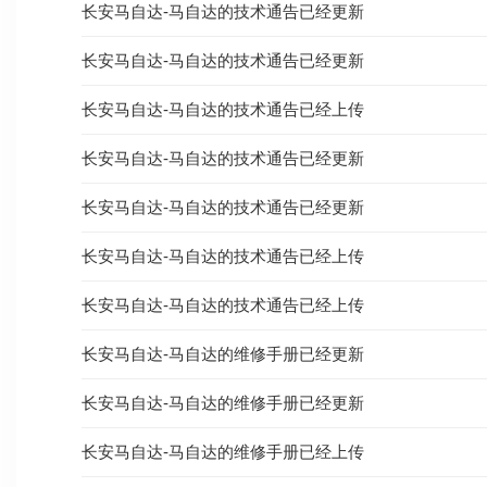
长安马自达-马自达的技术通告已经更新
长安马自达-马自达的技术通告已经更新
长安马自达-马自达的技术通告已经上传
长安马自达-马自达的技术通告已经更新
长安马自达-马自达的技术通告已经更新
长安马自达-马自达的技术通告已经上传
长安马自达-马自达的技术通告已经上传
长安马自达-马自达的维修手册已经更新
长安马自达-马自达的维修手册已经更新
长安马自达-马自达的维修手册已经上传