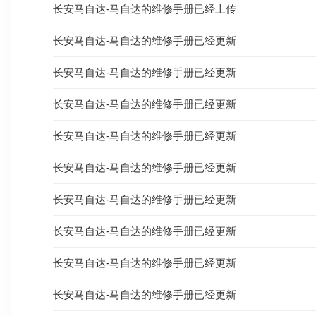
长安马自达-马自达的维修手册已经上传
长安马自达-马自达的维修手册已经更新
长安马自达-马自达的维修手册已经更新
长安马自达-马自达的维修手册已经更新
长安马自达-马自达的维修手册已经更新
长安马自达-马自达的维修手册已经更新
长安马自达-马自达的维修手册已经更新
长安马自达-马自达的维修手册已经更新
长安马自达-马自达的维修手册已经更新
长安马自达-马自达的维修手册已经更新