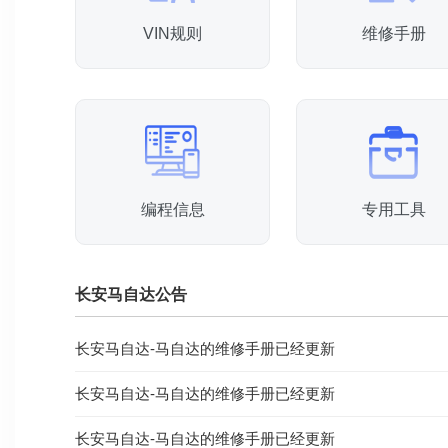
VIN规则
维修手册
编程信息
专用工具
长安马自达公告
长安马自达-马自达的维修手册已经更新
长安马自达-马自达的维修手册已经更新
长安马自达-马自达的维修手册已经更新