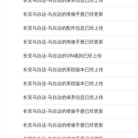
长安马自达-马自达的保养信息已经上传
长安马自达-马自达的维修手册已经更新
长安马自达-马自达的配件信息已经上传
长安马自达-马自达的维修手册已经更新
长安马自达-马自达的VIN规则已经上传
长安马自达-马自达的系统版本已经上传
长安马自达-马自达的系统版本已经上传
长安马自达-马自达的保养信息已经上传
长安马自达-马自达的维修手册已经更新
长安马自达-马自达的维修手册已经更新