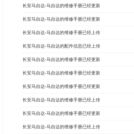
长安马自达-马自达的维修手册已经更新
长安马自达-马自达的维修手册已经更新
长安马自达-马自达的维修手册已经上传
长安马自达-马自达的配件信息已经上传
长安马自达-马自达的维修手册已经更新
长安马自达-马自达的维修手册已经更新
长安马自达-马自达的维修手册已经更新
长安马自达-马自达的维修手册已经上传
长安马自达-马自达的维修手册已经更新
长安马自达-马自达的维修手册已经上传