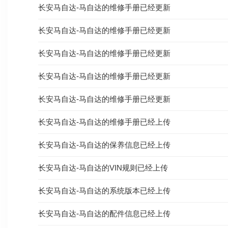
长安马自达-马自达的维修手册已经更新
长安马自达-马自达的维修手册已经更新
长安马自达-马自达的维修手册已经更新
长安马自达-马自达的维修手册已经更新
长安马自达-马自达的维修手册已经更新
长安马自达-马自达的维修手册已经上传
长安马自达-马自达的保养信息已经上传
长安马自达-马自达的VIN规则已经上传
长安马自达-马自达的系统版本已经上传
长安马自达-马自达的配件信息已经上传