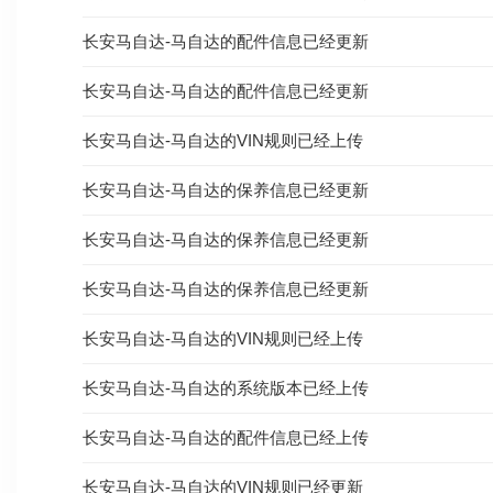
长安马自达-马自达的配件信息已经更新
长安马自达-马自达的配件信息已经更新
长安马自达-马自达的VIN规则已经上传
长安马自达-马自达的保养信息已经更新
长安马自达-马自达的保养信息已经更新
长安马自达-马自达的保养信息已经更新
长安马自达-马自达的VIN规则已经上传
长安马自达-马自达的系统版本已经上传
长安马自达-马自达的配件信息已经上传
长安马自达-马自达的VIN规则已经更新