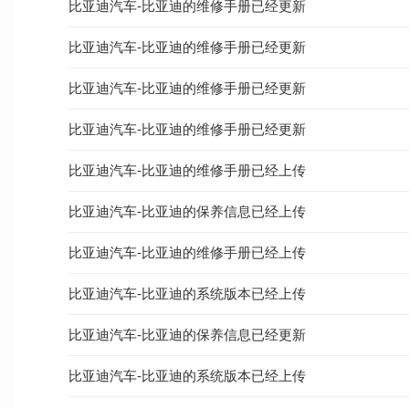
比亚迪汽车-比亚迪的维修手册已经更新
比亚迪汽车-比亚迪的维修手册已经更新
比亚迪汽车-比亚迪的维修手册已经更新
比亚迪汽车-比亚迪的维修手册已经更新
比亚迪汽车-比亚迪的维修手册已经上传
比亚迪汽车-比亚迪的保养信息已经上传
比亚迪汽车-比亚迪的维修手册已经上传
比亚迪汽车-比亚迪的系统版本已经上传
比亚迪汽车-比亚迪的保养信息已经更新
比亚迪汽车-比亚迪的系统版本已经上传