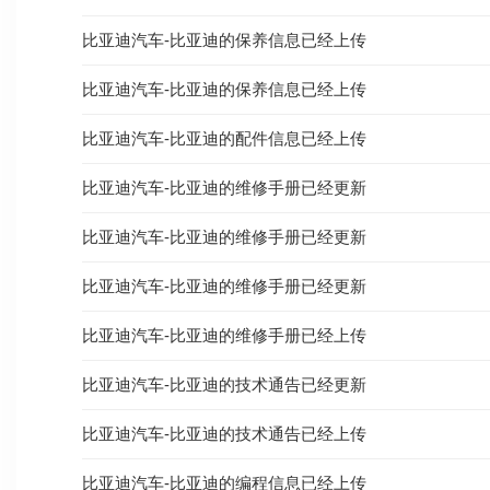
比亚迪汽车-比亚迪的保养信息已经上传
比亚迪汽车-比亚迪的保养信息已经上传
比亚迪汽车-比亚迪的配件信息已经上传
比亚迪汽车-比亚迪的维修手册已经更新
比亚迪汽车-比亚迪的维修手册已经更新
比亚迪汽车-比亚迪的维修手册已经更新
比亚迪汽车-比亚迪的维修手册已经上传
比亚迪汽车-比亚迪的技术通告已经更新
比亚迪汽车-比亚迪的技术通告已经上传
比亚迪汽车-比亚迪的编程信息已经上传