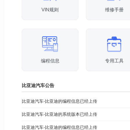
VIN规则
维修手册
编程信息
专用工具
比亚迪汽车公告
比亚迪汽车-比亚迪的编程信息已经上传
比亚迪汽车-比亚迪的系统版本已经上传
比亚迪汽车-比亚迪的编程信息已经上传