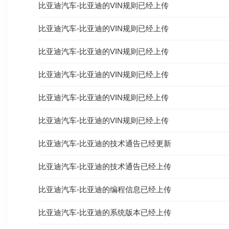
比亚迪汽车-比亚迪的VIN规则已经上传
比亚迪汽车-比亚迪的VIN规则已经上传
比亚迪汽车-比亚迪的VIN规则已经上传
比亚迪汽车-比亚迪的VIN规则已经上传
比亚迪汽车-比亚迪的VIN规则已经上传
比亚迪汽车-比亚迪的VIN规则已经上传
比亚迪汽车-比亚迪的技术通告已经更新
比亚迪汽车-比亚迪的技术通告已经上传
比亚迪汽车-比亚迪的编程信息已经上传
比亚迪汽车-比亚迪的系统版本已经上传