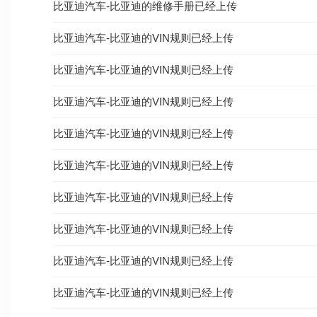
比亚迪汽车-比亚迪的维修手册已经上传
比亚迪汽车-比亚迪的VIN规则已经上传
比亚迪汽车-比亚迪的VIN规则已经上传
比亚迪汽车-比亚迪的VIN规则已经上传
比亚迪汽车-比亚迪的VIN规则已经上传
比亚迪汽车-比亚迪的VIN规则已经上传
比亚迪汽车-比亚迪的VIN规则已经上传
比亚迪汽车-比亚迪的VIN规则已经上传
比亚迪汽车-比亚迪的VIN规则已经上传
比亚迪汽车-比亚迪的VIN规则已经上传