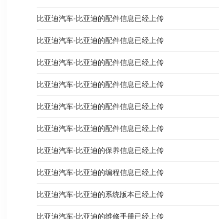
比亚迪汽车-比亚迪的配件信息已经上传
比亚迪汽车-比亚迪的配件信息已经上传
比亚迪汽车-比亚迪的配件信息已经上传
比亚迪汽车-比亚迪的配件信息已经上传
比亚迪汽车-比亚迪的配件信息已经上传
比亚迪汽车-比亚迪的配件信息已经上传
比亚迪汽车-比亚迪的保养信息已经上传
比亚迪汽车-比亚迪的编程信息已经上传
比亚迪汽车-比亚迪的系统版本已经上传
比亚迪汽车-比亚迪的维修手册已经上传