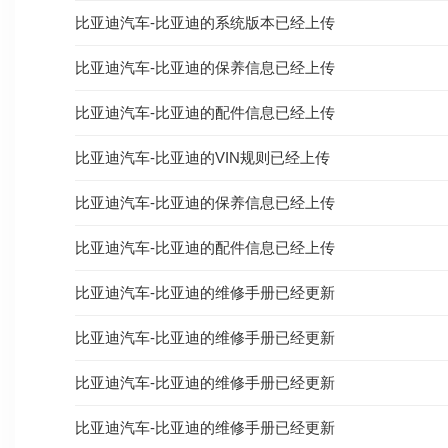
比亚迪汽车-比亚迪的系统版本已经上传
比亚迪汽车-比亚迪的保养信息已经上传
比亚迪汽车-比亚迪的配件信息已经上传
比亚迪汽车-比亚迪的VIN规则已经上传
比亚迪汽车-比亚迪的保养信息已经上传
比亚迪汽车-比亚迪的配件信息已经上传
比亚迪汽车-比亚迪的维修手册已经更新
比亚迪汽车-比亚迪的维修手册已经更新
比亚迪汽车-比亚迪的维修手册已经更新
比亚迪汽车-比亚迪的维修手册已经更新