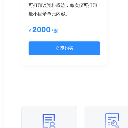
可打印该资料权益，每次仅可打印
最小目录单元内容。
2000
¥
/ 起
立即购买