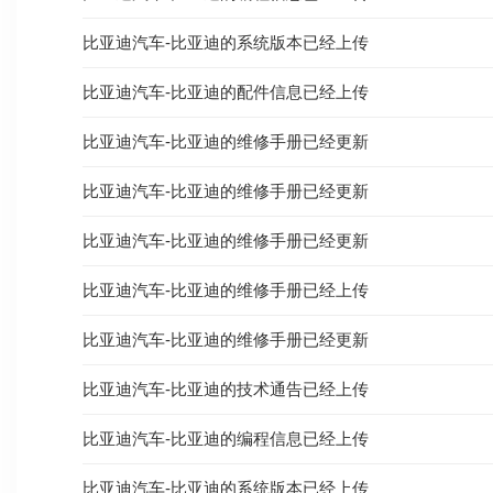
比亚迪汽车-比亚迪的系统版本已经上传
比亚迪汽车-比亚迪的配件信息已经上传
比亚迪汽车-比亚迪的维修手册已经更新
比亚迪汽车-比亚迪的维修手册已经更新
比亚迪汽车-比亚迪的维修手册已经更新
比亚迪汽车-比亚迪的维修手册已经上传
比亚迪汽车-比亚迪的维修手册已经更新
比亚迪汽车-比亚迪的技术通告已经上传
比亚迪汽车-比亚迪的编程信息已经上传
比亚迪汽车-比亚迪的系统版本已经上传