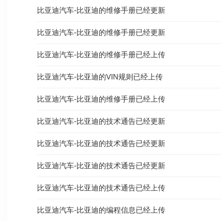
比亚迪汽车-比亚迪的维修手册已经更新
比亚迪汽车-比亚迪的维修手册已经更新
比亚迪汽车-比亚迪的维修手册已经上传
比亚迪汽车-比亚迪的VIN规则已经上传
比亚迪汽车-比亚迪的维修手册已经上传
比亚迪汽车-比亚迪的技术通告已经更新
比亚迪汽车-比亚迪的技术通告已经更新
比亚迪汽车-比亚迪的技术通告已经更新
比亚迪汽车-比亚迪的技术通告已经上传
比亚迪汽车-比亚迪的编程信息已经上传