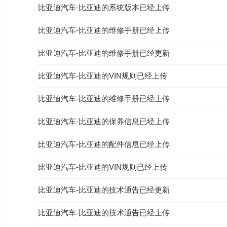
比亚迪汽车-比亚迪的系统版本已经上传
比亚迪汽车-比亚迪的维修手册已经上传
比亚迪汽车-比亚迪的维修手册已经更新
比亚迪汽车-比亚迪的VIN规则已经上传
比亚迪汽车-比亚迪的维修手册已经上传
比亚迪汽车-比亚迪的保养信息已经上传
比亚迪汽车-比亚迪的配件信息已经上传
比亚迪汽车-比亚迪的VIN规则已经上传
比亚迪汽车-比亚迪的技术通告已经更新
比亚迪汽车-比亚迪的技术通告已经上传