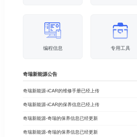
编程信息
专用工具
奇瑞新能源公告
奇瑞新能源-iCAR的维修手册已经上传
奇瑞新能源-iCAR的保养信息已经上传
奇瑞新能源-奇瑞的保养信息已经更新
奇瑞新能源-奇瑞的保养信息已经更新