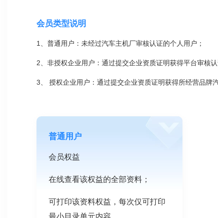
会员类型说明
1、普通用户：未经过汽车主机厂审核认证的个人用户；
2、非授权企业用户：通过提交企业资质证明获得平台审核
3、 授权企业用户：通过提交企业资质证明获得所经营品牌
普通用户
会员权益
在线查看该权益的全部资料；
可打印该资料权益，每次仅可打印
最小目录单元内容。