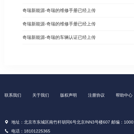
奇瑞新能源-奇瑞的维修手册已经上传
奇瑞新能源-奇瑞的维修手册已经上传
奇瑞新能源-奇瑞的车辆认证已经上传
联系我们
关于我们
版权声明
注册协议
帮助中心
地址：北京市东城区南竹杆胡同6号北京INN3号楼607 邮编：1000
电话：18101225365