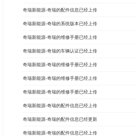
奇瑞新能源-奇瑞的配件信息已经上传
奇瑞新能源-奇瑞的系统版本已经上传
奇瑞新能源-奇瑞的维修手册已经上传
奇瑞新能源-奇瑞的车辆认证已经上传
奇瑞新能源-奇瑞的维修手册已经上传
奇瑞新能源-奇瑞的维修手册已经上传
奇瑞新能源-奇瑞的维修手册已经上传
奇瑞新能源-奇瑞的配件信息已经上传
奇瑞新能源-奇瑞的配件信息已经更新
奇瑞新能源-奇瑞的配件信息已经上传