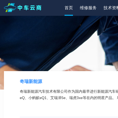
首页
维修服务
技术资
奇瑞新能源
奇瑞新能源汽车技术有限公司作为国内最早进行新能源汽车研
eQ、小蚂蚁eQ1、艾瑞泽5e、瑞虎3xe等在内的明星产品。
术有限公司奇瑞新能源汽车技术有限公司奇瑞新能源汽车技