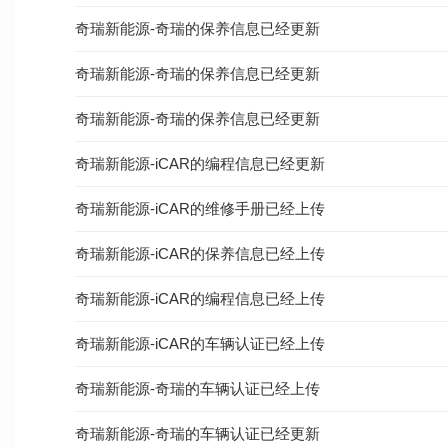
奇瑞新能源-奇瑞的保养信息已经更新
奇瑞新能源-奇瑞的保养信息已经更新
奇瑞新能源-奇瑞的保养信息已经更新
奇瑞新能源-iCAR的编程信息已经更新
奇瑞新能源-iCAR的维修手册已经上传
奇瑞新能源-iCAR的保养信息已经上传
奇瑞新能源-iCAR的编程信息已经上传
奇瑞新能源-iCAR的车辆认证已经上传
奇瑞新能源-奇瑞的车辆认证已经上传
奇瑞新能源-奇瑞的车辆认证已经更新