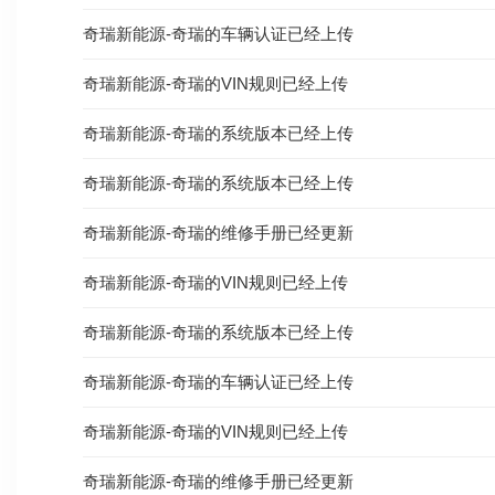
奇瑞新能源-奇瑞的车辆认证已经上传
奇瑞新能源-奇瑞的VIN规则已经上传
奇瑞新能源-奇瑞的系统版本已经上传
奇瑞新能源-奇瑞的系统版本已经上传
奇瑞新能源-奇瑞的维修手册已经更新
奇瑞新能源-奇瑞的VIN规则已经上传
奇瑞新能源-奇瑞的系统版本已经上传
奇瑞新能源-奇瑞的车辆认证已经上传
奇瑞新能源-奇瑞的VIN规则已经上传
奇瑞新能源-奇瑞的维修手册已经更新