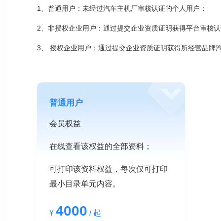
1、普通用户：未经过汽车主机厂审核认证的个人用户；
2、非授权企业用户：通过提交企业资质证明获得平台审核
3、 授权企业用户：通过提交企业资质证明获得所经营品牌
普通用户
会员权益
在线查看该权益的全部资料；
可打印该资料权益，每次仅可打印
最小目录单元内容。
4000
¥
/ 起