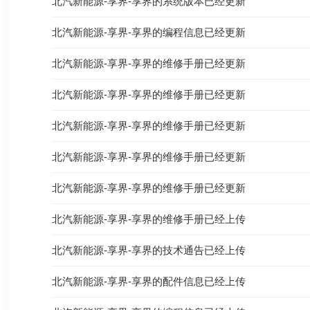
北汽新能源-享界-享界的系统版本已经更新
北汽新能源-享界-享界的编程信息已经更新
北汽新能源-享界-享界的维修手册已经更新
北汽新能源-享界-享界的维修手册已经更新
北汽新能源-享界-享界的维修手册已经更新
北汽新能源-享界-享界的维修手册已经更新
北汽新能源-享界-享界的维修手册已经更新
北汽新能源-享界-享界的维修手册已经上传
北汽新能源-享界-享界的技术通告已经上传
北汽新能源-享界-享界的配件信息已经上传