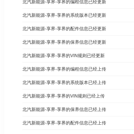
北汽新能源-享界-享界的编程信息已经更新
北汽新能源-享界-享界的系统版本已经更新
北汽新能源-享界-享界的配件信息已经更新
北汽新能源-享界-享界的保养信息已经更新
北汽新能源-享界-享界的VIN规则已经更新
北汽新能源-享界-享界的编程信息已经上传
北汽新能源-享界-享界的系统版本已经上传
北汽新能源-享界-享界的VIN规则已经上传
北汽新能源-享界-享界的保养信息已经上传
北汽新能源-享界-享界的配件信息已经上传