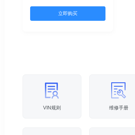
立即购买
VIN规则
维修手册