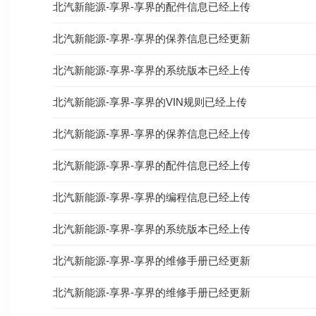
北汽新能源-享界-享界的配件信息已经上传
北汽新能源-享界-享界的保养信息已经更新
北汽新能源-享界-享界的系统版本已经上传
北汽新能源-享界-享界的VIN规则已经上传
北汽新能源-享界-享界的保养信息已经上传
北汽新能源-享界-享界的配件信息已经上传
北汽新能源-享界-享界的编程信息已经上传
北汽新能源-享界-享界的系统版本已经上传
北汽新能源-享界-享界的维修手册已经更新
北汽新能源-享界-享界的维修手册已经更新