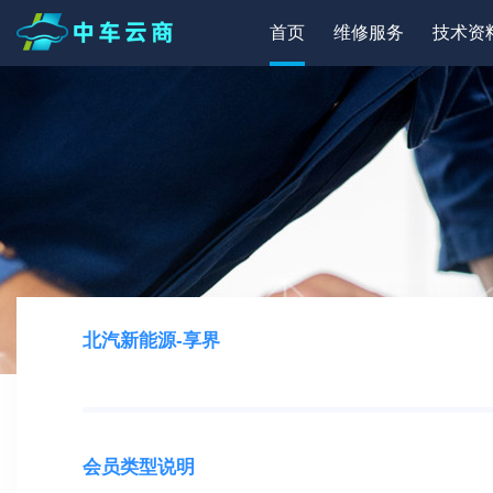
首页
维修服务
技术资
北汽新能源-享界
会员类型说明