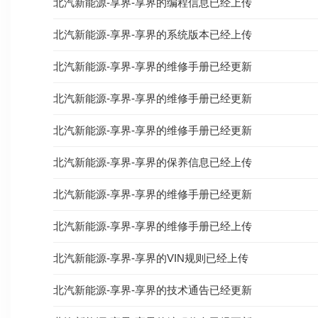
北汽新能源-享界-享界的编程信息已经上传
北汽新能源-享界-享界的系统版本已经上传
北汽新能源-享界-享界的维修手册已经更新
北汽新能源-享界-享界的维修手册已经更新
北汽新能源-享界-享界的维修手册已经更新
北汽新能源-享界-享界的保养信息已经上传
北汽新能源-享界-享界的维修手册已经更新
北汽新能源-享界-享界的维修手册已经上传
北汽新能源-享界-享界的VIN规则已经上传
北汽新能源-享界-享界的技术通告已经更新