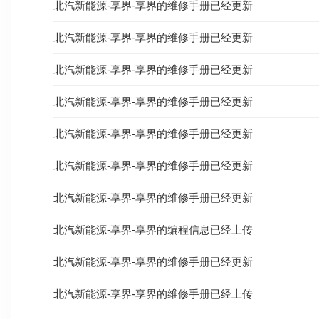
北汽新能源-享界-享界的维修手册已经更新
北汽新能源-享界-享界的维修手册已经更新
北汽新能源-享界-享界的维修手册已经更新
北汽新能源-享界-享界的维修手册已经更新
北汽新能源-享界-享界的维修手册已经更新
北汽新能源-享界-享界的维修手册已经更新
北汽新能源-享界-享界的维修手册已经更新
北汽新能源-享界-享界的编程信息已经上传
北汽新能源-享界-享界的维修手册已经更新
北汽新能源-享界-享界的维修手册已经上传