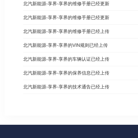
北汽新能源-享界-享界的维修手册已经更新
北汽新能源-享界-享界的维修手册已经更新
北汽新能源-享界-享界的维修手册已经上传
北汽新能源-享界-享界的VIN规则已经上传
北汽新能源-享界-享界的车辆认证已经上传
北汽新能源-享界-享界的保养信息已经上传
北汽新能源-享界-享界的技术通告已经上传