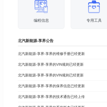
编程信息
专用工具
北汽新能源-享界公告
北汽新能源-享界-享界的维修手册已经更新
北汽新能源-享界-享界的VIN规则已经更新
北汽新能源-享界-享界的VIN规则已经更新
北汽新能源-享界-享界的保养信息已经更新
北汽新能源-享界-享界的技术通告已经上传