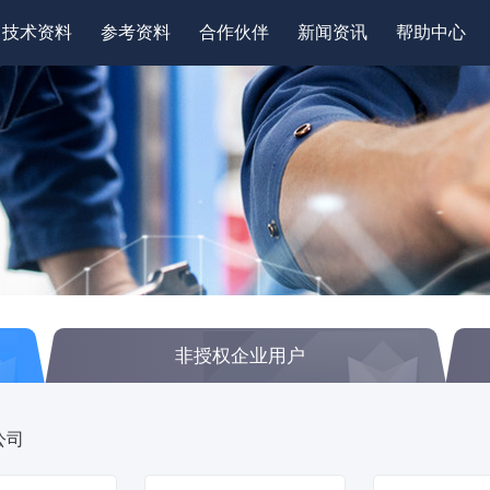
技术资料
参考资料
合作伙伴
新闻资讯
帮助中心
非授权企业用户
公司