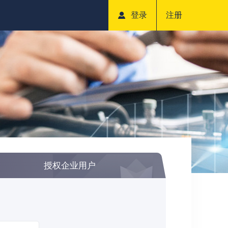
登录
注册
授权企业用户