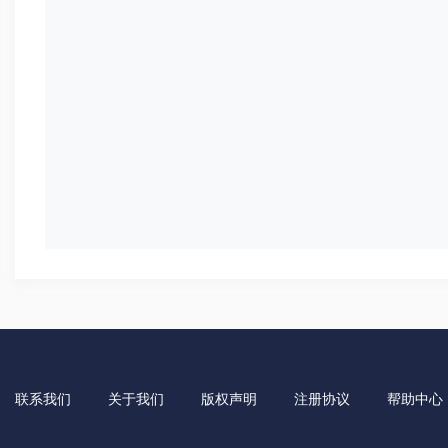
联系我们
关于我们
版权声明
注册协议
帮助中心