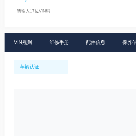
VIN规则
维修手册
配件信息
保养
车辆认证