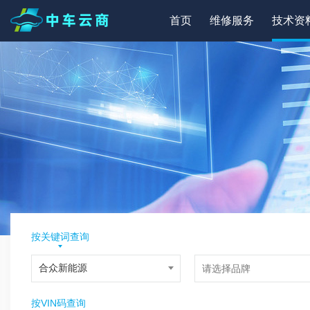
首页
维修服务
技术资
按关键词查询
按VIN码查询