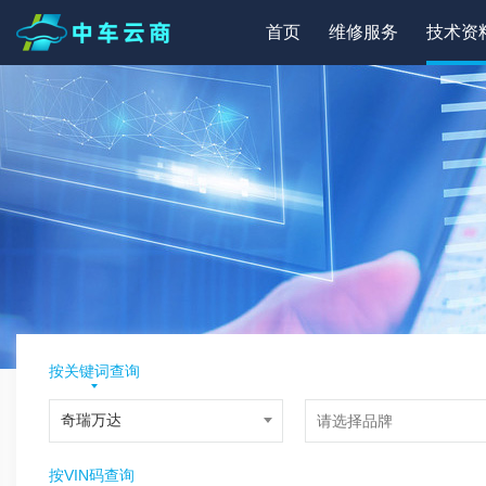
首页
维修服务
技术资
按关键词查询
按VIN码查询