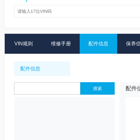
VIN规则
维修手册
配件信息
保养
配件信息
配件
搜索