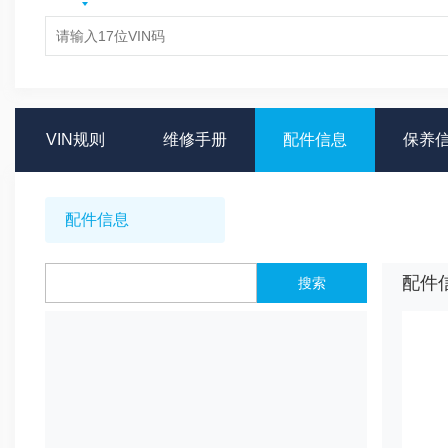
VIN规则
维修手册
配件信息
保养
配件信息
配件
搜索