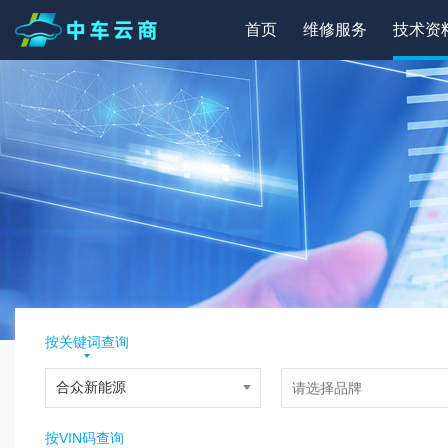
首页
维修服务
技术资
按关键词查询
按VIN码查询