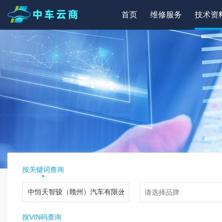
首页
维修服务
技术资
按关键词查询
按VIN码查询