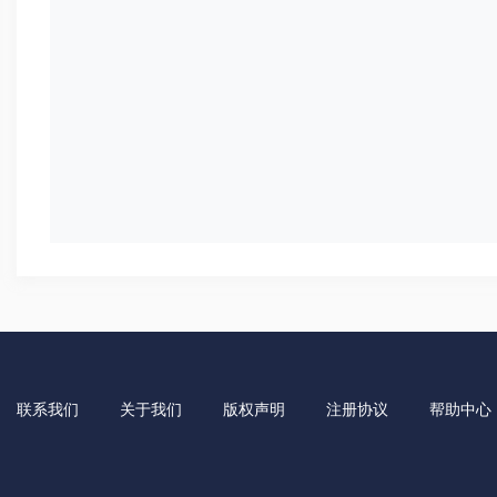
联系我们
关于我们
版权声明
注册协议
帮助中心