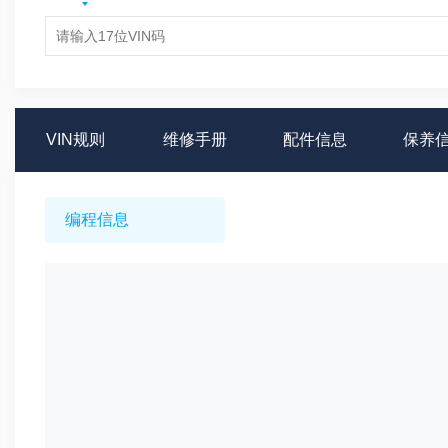
VIN规则
维修手册
配件信息
保养
编程信息