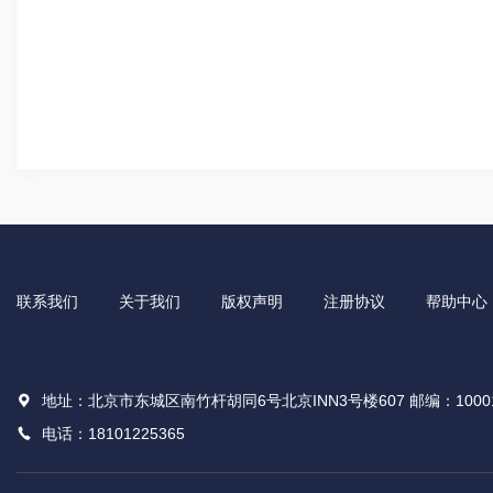
联系我们
关于我们
版权声明
注册协议
帮助中心
地址：北京市东城区南竹杆胡同6号北京INN3号楼607 邮编：1000
电话：18101225365