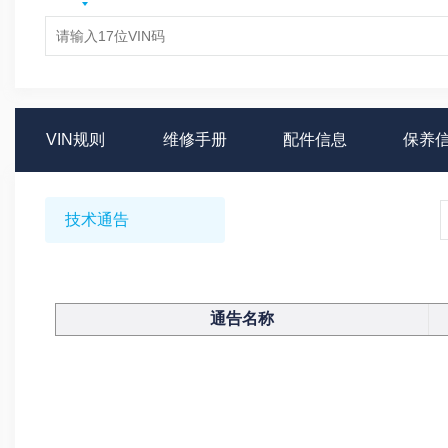
VIN规则
维修手册
配件信息
保养
技术通告
通告名称