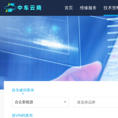
首页
维修服务
技术资
按关键词查询
按VIN码查询