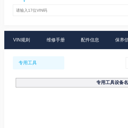
VIN规则
维修手册
配件信息
保养
专用工具
专用工具设备