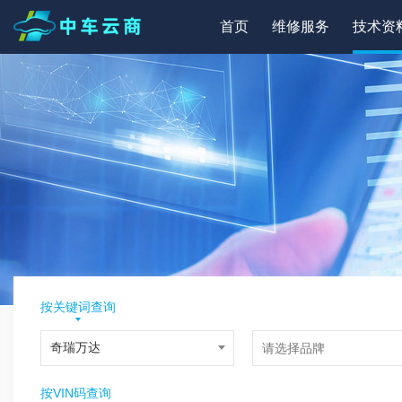
首页
维修服务
技术资
按关键词查询
按VIN码查询