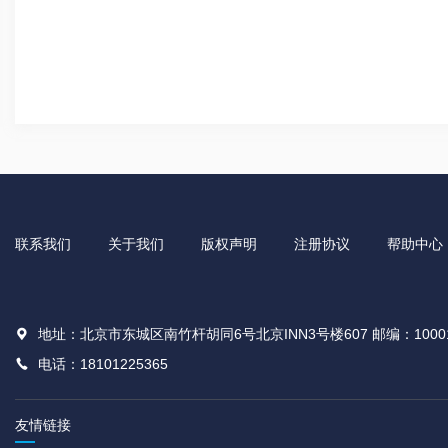
联系我们
关于我们
版权声明
注册协议
帮助中心
地址：北京市东城区南竹杆胡同6号北京INN3号楼607 邮编：1000
电话：18101225365
友情链接