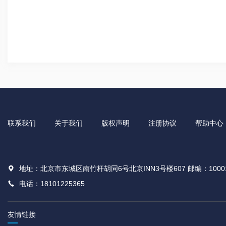
联系我们
关于我们
版权声明
注册协议
帮助中心
地址：北京市东城区南竹杆胡同6号北京INN3号楼607 邮编：1000
电话：18101225365
友情链接