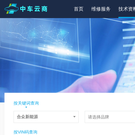
首页
维修服务
技术资
按关键词查询
按VIN码查询