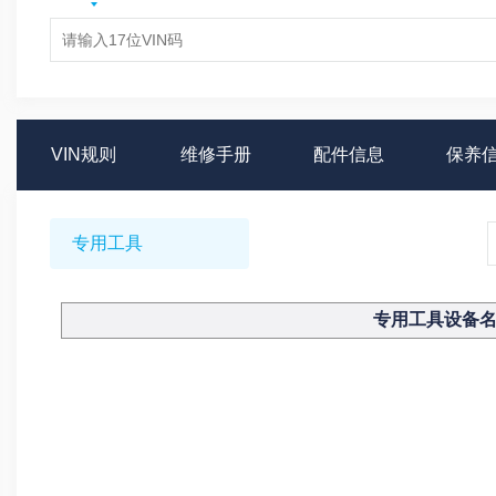
VIN规则
维修手册
配件信息
保养
专用工具
专用工具设备