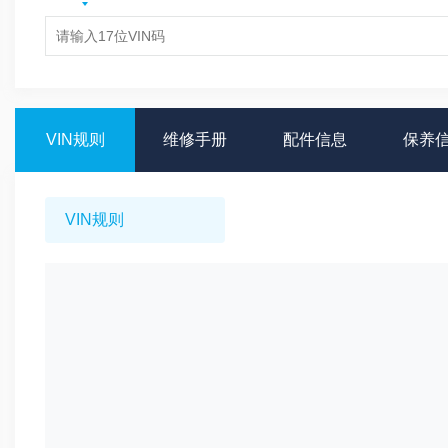
VIN规则
维修手册
配件信息
保养
VIN规则