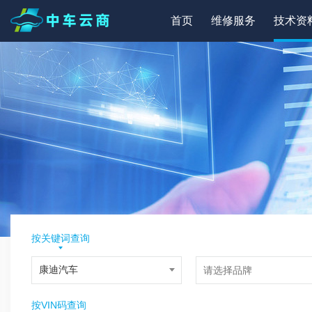
首页
维修服务
技术资
按关键词查询
按VIN码查询