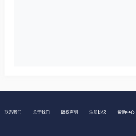
联系我们
关于我们
版权声明
注册协议
帮助中心