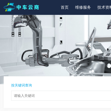
首页
维修服务
技术资
按关键词查询