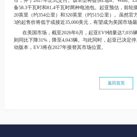
市，并于2027年正式交付。该车型将提供Light、Wind、L
备58.3千瓦时和81.4千瓦时两种电池包。起亚预估，前
20英里（约354公里）和320英里（约515公里）。虽然官
3的起售价将低于或接近35,000美元，有望成为美国市
在美国市场，截至2026年6月，起亚EV9销量达7,035
则同比下降31%，降至4,043辆。与此同时，起亚已决定停
动版本，EV3将在2027年接替其市场位置。
返回首页