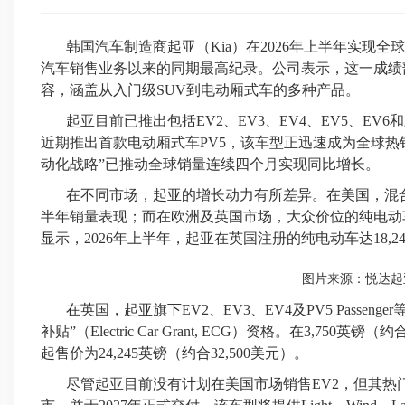
韩国汽车制造商起亚（Kia）在2026年上半年实现全球
汽车销售业务以来的同期最高纪录。公司表示，这一成绩
容，涵盖从入门级SUV到电动厢式车的多种产品。
起亚目前已推出包括EV2、EV3、EV4、EV5、EV
近期推出首款电动厢式车PV5，该车型正迅速成为全球热
动化战略”已推动全球销量连续四个月实现同比增长。
在不同市场，起亚的增长动力有所差异。在美国，混
半年销量表现；而在欧洲及英国市场，大众价位的纯电动
显示，2026年上半年，起亚在英国注册的纯电动车达18,2
图片来源：悦达起
在英国，起亚旗下EV2、EV3、EV4及PV5 Passe
补贴”（Electric Car Grant, ECG）资格。在3,750
起售价为24,245英镑（约合32,500美元）。
尽管起亚目前没有计划在美国市场销售EV2，但其热门