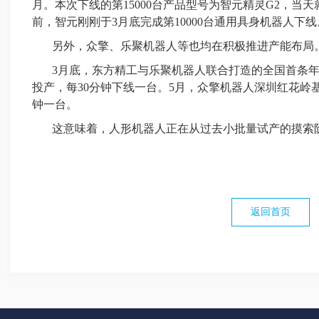
月。本次下线的第15000台产品型号为智元精灵G2，当
前，智元刚刚于3月底完成第10000台通用具身机器人下线
另外，众擎、乐聚机器人等也均在积极推进产能布局
3月底，东方精工与乐聚机器人联合打造的全国首条
投产，每30分钟下线一台。5月，众擎机器人深圳红花岭
钟一台。
这意味着，人形机器人正在从过去小批量试产的摸索
返回首页