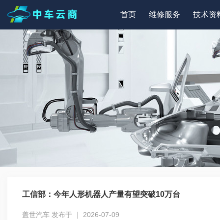
首页
维修服务
技术资
工信部：今年人形机器人产量有望突破10万台
盖世汽车 发布于 ｜ 2026-07-09