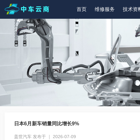
首页
维修服务
技术资
日本6月新车销量同比增长9%
盖世汽车 发布于 ｜ 2026-07-09