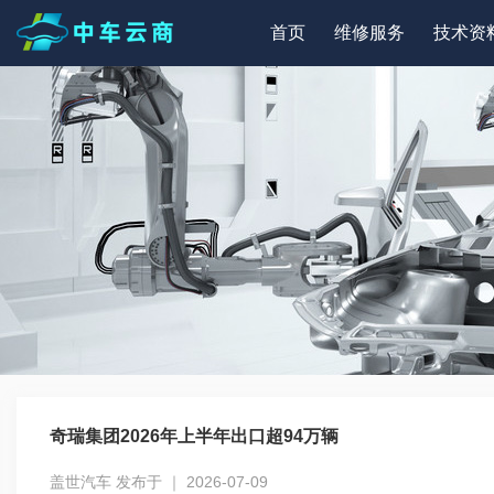
首页
维修服务
技术资
奇瑞集团2026年上半年出口超94万辆
盖世汽车 发布于 ｜ 2026-07-09