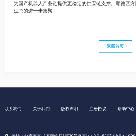
为国产机器人产业链提供更稳定的供应链支撑。顺德区方
生态的进一步集聚。
返回首页
联系我们
关于我们
版权声明
注册协议
帮助中心