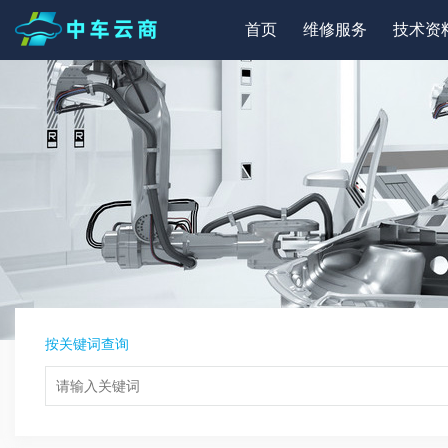
首页
维修服务
技术资
按关键词查询