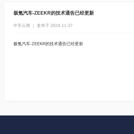
极氪汽车-ZEEKR的技术通告已经更新
中车云商 ｜ 发布于 2024-11-27
极氪汽车-ZEEKR的技术通告已经更新