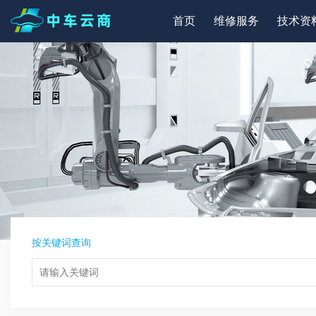
首页
维修服务
技术资
按关键词查询