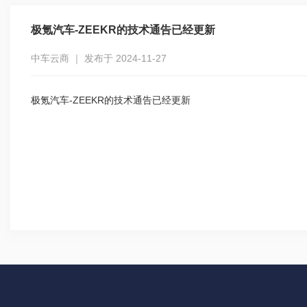
极氪汽车-ZEEKR的技术通告已经更新
中车云商 ｜ 发布于 2024-11-27
极氪汽车-ZEEKR的技术通告已经更新