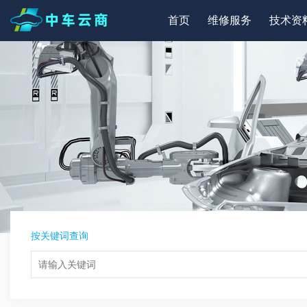
首页
维修服务
技术资
按关键词查询