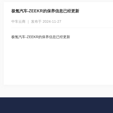
极氪汽车-ZEEKR的保养信息已经更新
中车云商 ｜ 发布于 2024-11-27
极氪汽车-ZEEKR的保养信息已经更新