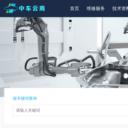
首页
维修服务
技术资
按关键词查询