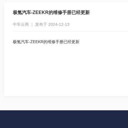
极氪汽车-ZEEKR的维修手册已经更新
中车云商 ｜ 发布于 2024-12-13
极氪汽车-ZEEKR的维修手册已经更新