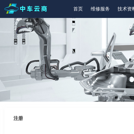
首页
维修服务
技术资
注册