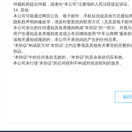
仲裁机构提出仲裁，或者向“本公司”注册地的人民法院提起诉讼。
14. 其他
本公司可能通过网页公告、电子邮件、手机短信或其他方式通知用户
隐私权声明的修改等，请及时更新您的联系方式（尤其是电子邮
本公司发出的任何通知及各类规则构成“本协议”的一部分，并视为
用户在通知及各类规则发送或公布后继续使用“中车云商网”服务
读相关通知或规则的，本公司不承担由此产生的任何后果。
“本协议”构成双方对“本协议”之约定事项及其他有关事宜的完整
协议。
“本协议”中的任何条款无效的，“本协议”的其余条款仍应有效。
本公司未行使“本协议”的任何权利不构成对前述权利的放弃。
返回