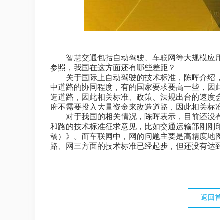
智慧交通包括自动驾驶、车联网等大规模应用
参照，我国在这方面还有哪些差距？
关于国际上自动驾驶的技术标准，陈晖介绍，
中道路的协同程度，有的国家要求要高一些，因
造道路，因此相关标准、政策、法规出台的速度
府不需要投入大量资金来改造道路，因此相关标
对于我国的相关情况，陈晖表示，目前还没有
和路的技术标准征求意见，比如交通运输部刚刚
稿）》。而车联网中，网的问题主要是高精度地
路、网三方面的技术标准已经起步，但还没有达
返回