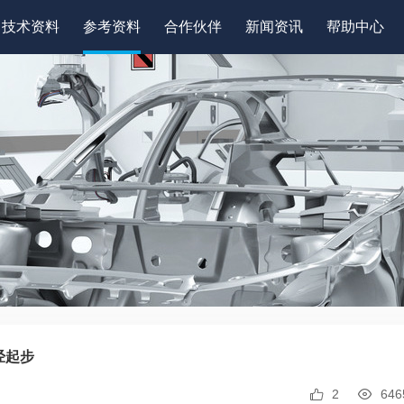
技术资料
参考资料
合作伙伴
新闻资讯
帮助中心
经起步
2
646