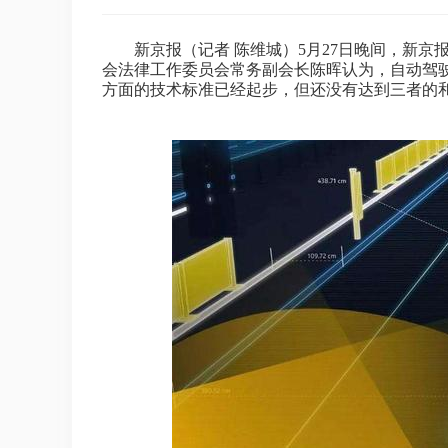
新京报（记者 陈维城）5月27日晚间，新京报举
会法律工作委员会常务副会长陈晖认为，自动驾
方面的技术标准已经起步，但还没有达到三者的