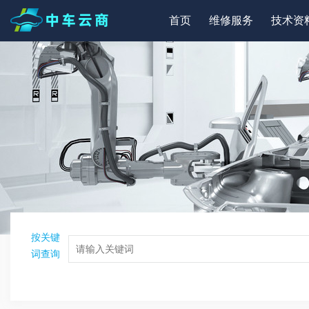
首页
维修服务
技术资
按关键
词查询