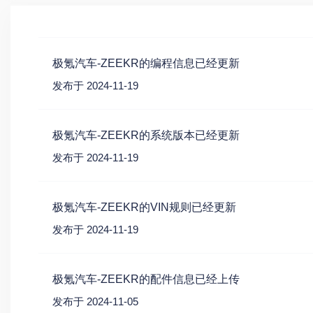
极氪汽车-ZEEKR的编程信息已经更新
发布于 2024-11-19
极氪汽车-ZEEKR的系统版本已经更新
发布于 2024-11-19
极氪汽车-ZEEKR的VIN规则已经更新
发布于 2024-11-19
极氪汽车-ZEEKR的配件信息已经上传
发布于 2024-11-05