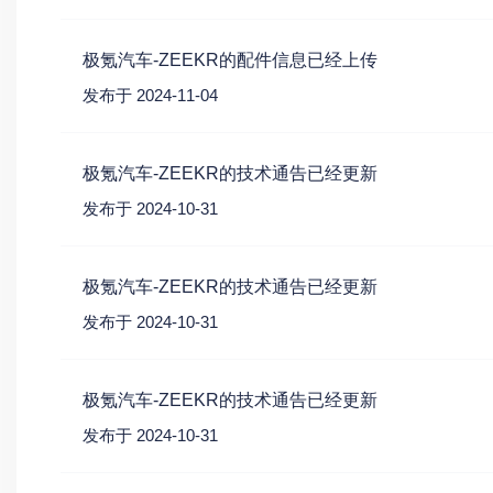
极氪汽车-ZEEKR的配件信息已经上传
发布于 2024-11-04
极氪汽车-ZEEKR的技术通告已经更新
发布于 2024-10-31
极氪汽车-ZEEKR的技术通告已经更新
发布于 2024-10-31
极氪汽车-ZEEKR的技术通告已经更新
发布于 2024-10-31