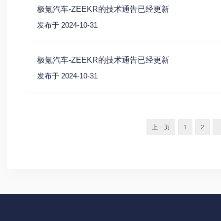
极氪汽车-ZEEKR的技术通告已经更新
发布于 2024-10-31
极氪汽车-ZEEKR的技术通告已经更新
发布于 2024-10-31
上一页
1
2
..